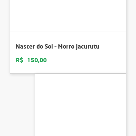
Nascer do Sol – Morro Jacurutu
R$
150,00