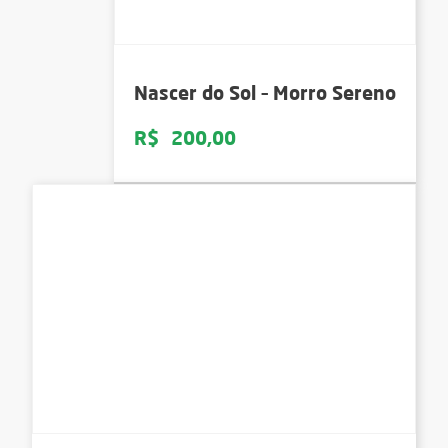
Nascer do Sol – Morro Sereno
R$
200,00