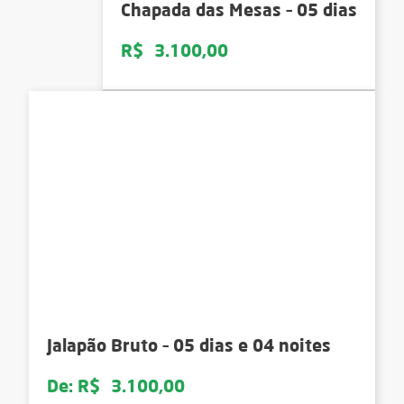
Chapada das Mesas – 05 dias
R$
3.100,00
Jalapão Bruto – 05 dias e 04 noites
De:
R$
3.100,00