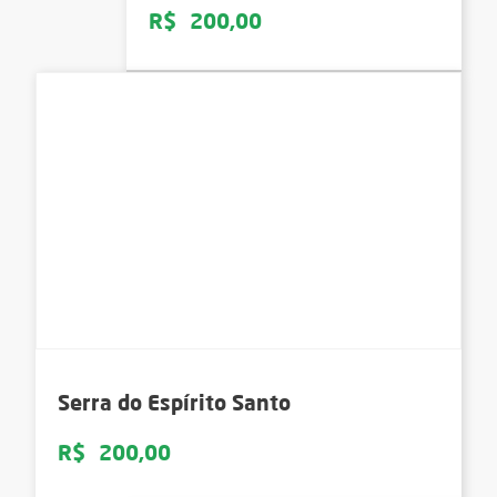
R$
200,00
Serra do Espírito Santo
R$
200,00