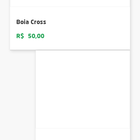
Boia Cross
R$
50,00