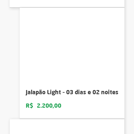
Jalapão Light – 03 dias e 02 noites
R$
2.200,00