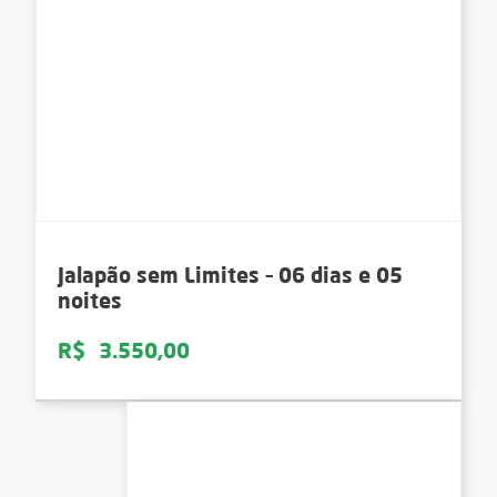
Jalapão sem Limites – 06 dias e 05
noites
R$
3.550,00