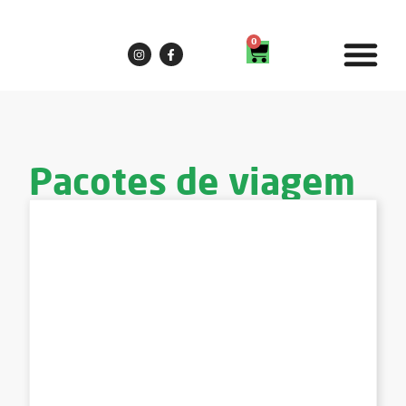
0
Pacotes de viagem