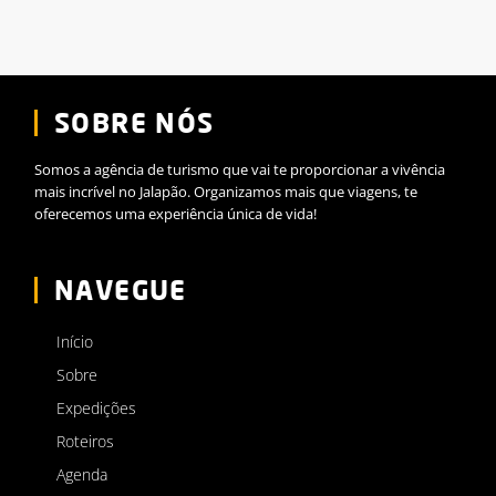
SOBRE NÓS
Somos a agência de turismo que vai te proporcionar a vivência
mais incrível no Jalapão. Organizamos mais que viagens, te
oferecemos uma experiência única de vida!
NAVEGUE
Início
Sobre
Expedições
Roteiros
Agenda