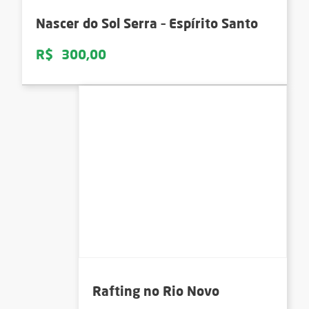
Nascer do Sol Serra – Espírito Santo
R$
300,00
Rafting no Rio Novo