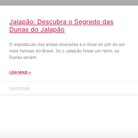
Jalapão: Descubra o Segredo das
Dunas do Jalapão
O espetáculo das areias douradas e o ritual do pôr do sol
mais famoso do Brasil. Se o Jalapão fosse um reino, as
Dunas seriam
LEIA MAIS »
13/01/2026