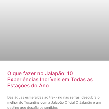
O que fazer no Jalapão: 10
Experiências Incríveis em Todas as
Estações do Ano
Das águas esmeraldas ao trekking nas serras, descubra o
melhor do Tocantins com a Jalapão Oficial O Jalapão é um
destino que desafia os sentidos