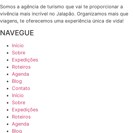
Somos a agência de turismo que vai te proporcionar a
vivência mais incrível no Jalapão. Organizamos mais que
viagens, te oferecemos uma experiência única de vida!
NAVEGUE
Início
Sobre
Expedições
Roteiros
Agenda
Blog
Contato
Início
Sobre
Expedições
Roteiros
Agenda
Blog