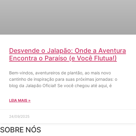
Desvende o Jalapão: Onde a Aventura
Encontra o Paraíso (e Você Flutua!)
Bem-vindos, aventureiros de plantão, ao mais novo
cantinho de inspiração para suas próximas jornadas: o
blog da Jalapão Oficial! Se você chegou até aqui, é
LEIA MAIS »
24/09/2025
SOBRE NÓS