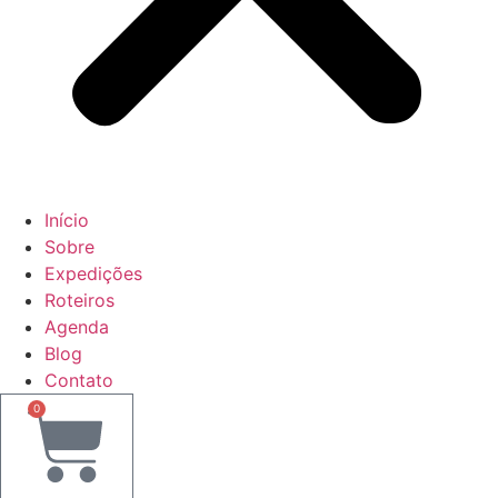
Início
Sobre
Expedições
Roteiros
Agenda
Blog
Contato
0