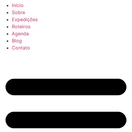
Início
Sobre
Expedições
Roteiros
Agenda
Blog
Contato