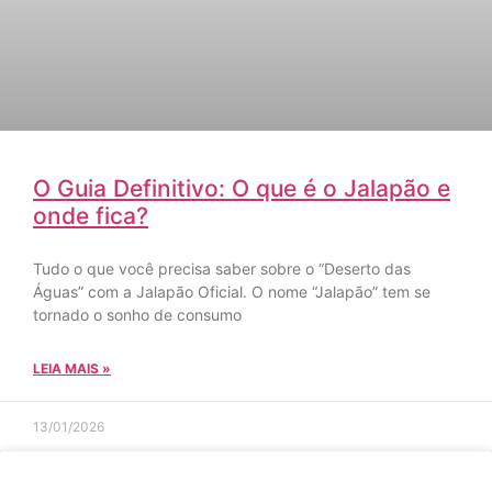
O Guia Definitivo: O que é o Jalapão e
onde fica?
Tudo o que você precisa saber sobre o “Deserto das
Águas” com a Jalapão Oficial. O nome “Jalapão” tem se
tornado o sonho de consumo
LEIA MAIS »
13/01/2026