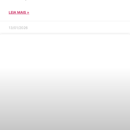
LEIA MAIS »
13/01/2026