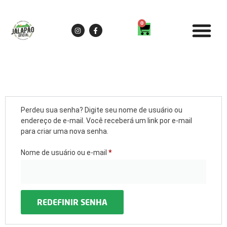
0
Perdeu sua senha? Digite seu nome de usuário ou
endereço de e-mail. Você receberá um link por e-mail
para criar uma nova senha.
Nome de usuário ou e-mail
*
REDEFINIR SENHA