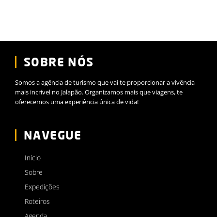
SOBRE NÓS
Somos a agência de turismo que vai te proporcionar a vivência
mais incrível no Jalapão. Organizamos mais que viagens, te
oferecemos uma experiência única de vida!
NAVEGUE
Início
Sobre
Expedições
Roteiros
Agenda